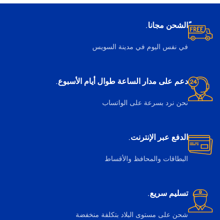
ًالشحن مجانا.
في نفس اليوم في مدينة السويس
دعم على مدار الساعة طوال أيام الأسبوع.
نحن نرد بسرعة على الواتساب
الدفع عبر الإنترنت.
البطاقات والمحافظ والأقساط
تسليم سريع.
شحن على مستوى البلاد بتكلفة منخفضة