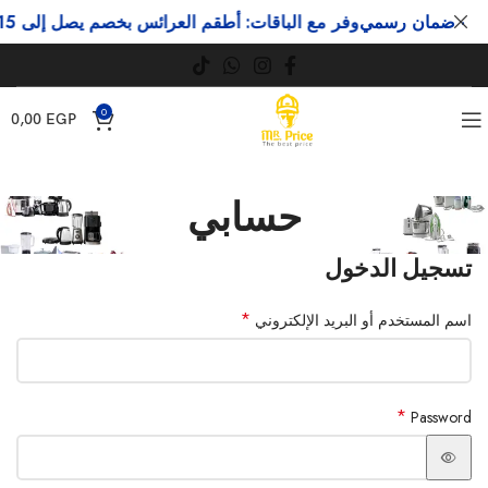
وفر مع الباقات: أطقم العرائس بخصم يصل إلى 15 %
0
0,00
EGP
حسابي
تسجيل الدخول
*
اسم المستخدم أو البريد الإلكتروني
*
Password