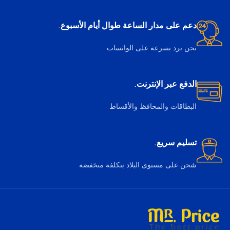
دعم على مدار الساعة طوال أيام الأسبوع.
نحن نرد بسرعة على الواتساب
الدفع عبر الإنترنت.
البطاقات والمحافظ والأقساط
تسليم سريع.
شحن على مستوى البلاد بتكلفة منخفضة