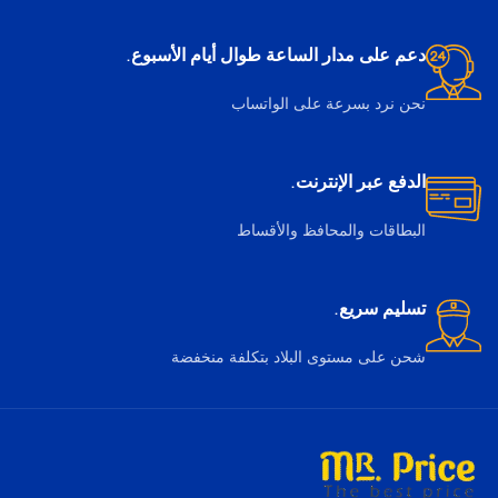
دعم على مدار الساعة طوال أيام الأسبوع.
نحن نرد بسرعة على الواتساب
الدفع عبر الإنترنت.
البطاقات والمحافظ والأقساط
تسليم سريع.
شحن على مستوى البلاد بتكلفة منخفضة