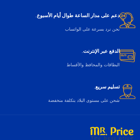
دعم على مدار الساعة طوال أيام الأسبوع.
نحن نرد بسرعة على الواتساب
الدفع عبر الإنترنت.
البطاقات والمحافظ والأقساط
تسليم سريع.
شحن على مستوى البلاد بتكلفة منخفضة