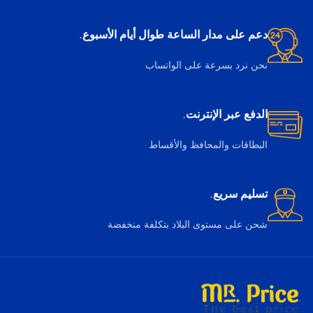
دعم على مدار الساعة طوال أيام الأسبوع.
نحن نرد بسرعة على الواتساب
الدفع عبر الإنترنت.
البطاقات والمحافظ والأقساط
تسليم سريع.
شحن على مستوى البلاد بتكلفة منخفضة