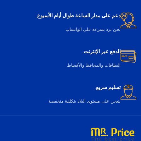
دعم على مدار الساعة طوال أيام الأسبوع.
نحن نرد بسرعة على الواتساب
الدفع عبر الإنترنت.
البطاقات والمحافظ والأقساط
تسليم سريع.
شحن على مستوى البلاد بتكلفة منخفضة