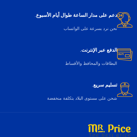
دعم على مدار الساعة طوال أيام الأسبوع.
نحن نرد بسرعة على الواتساب
الدفع عبر الإنترنت.
البطاقات والمحافظ والأقساط
تسليم سريع.
شحن على مستوى البلاد بتكلفة منخفضة