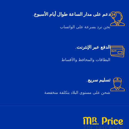
دعم على مدار الساعة طوال أيام الأسبوع.
نحن نرد بسرعة على الواتساب
الدفع عبر الإنترنت.
البطاقات والمحافظ والأقساط
تسليم سريع.
شحن على مستوى البلاد بتكلفة منخفضة