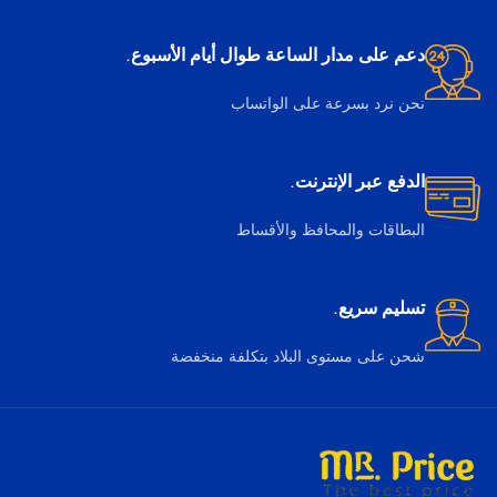
دعم على مدار الساعة طوال أيام الأسبوع.
نحن نرد بسرعة على الواتساب
الدفع عبر الإنترنت.
البطاقات والمحافظ والأقساط
تسليم سريع.
شحن على مستوى البلاد بتكلفة منخفضة