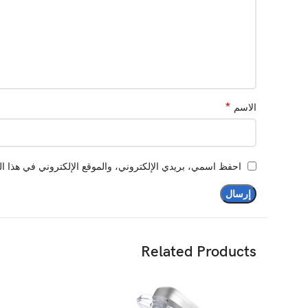
*
الاسم
احفظ اسمي، بريدي الإلكتروني، والموقع الإلكتروني في هذا ال
Related Products