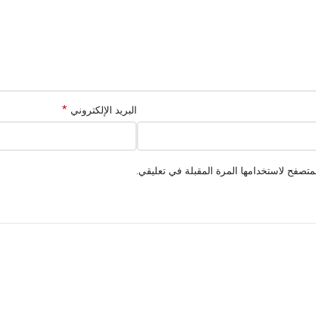
*
البريد الإلكتروني
متصفح لاستخدامها المرة المقبلة في تعليقي.