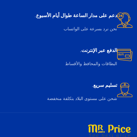
دعم على مدار الساعة طوال أيام الأسبوع.
نحن نرد بسرعة على الواتساب
الدفع عبر الإنترنت.
البطاقات والمحافظ والأقساط
تسليم سريع.
شحن على مستوى البلاد بتكلفة منخفضة