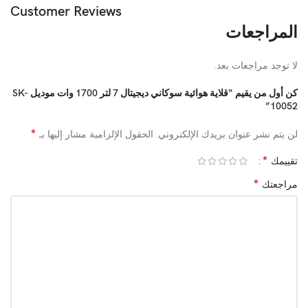
Customer Reviews
المراجعات
لا توجد مراجعات بعد.
كن أول من يقيم “قلاية هوائية سوكاني ديجيتال 7 لتر 1700 وات موديل SK-
10052”
*
لن يتم نشر عنوان بريدك الإلكتروني.
الحقول الإلزامية مشار إليها بـ
*
تقييمك
*
مراجعتك