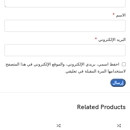
*
الاسم
*
البريد الإلكتروني
احفظ اسمي، بريدي الإلكتروني، والموقع الإلكتروني في هذا المتصفح
لاستخدامها المرة المقبلة في تعليقي.
Related Products