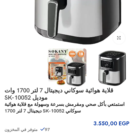
انقر للتكبير
قلاية هوائية سوكاني ديجيتال 7 لتر 1700 وات
موديل SK-10052
استمتعي بأكل صحي ومقرمش بسرعة وسهولة مع قلاية هوائية
سوكاني SK-10052 ديجيتال 7 لتر 1700
3.550,00
EGP
97 متوفر في المخزون