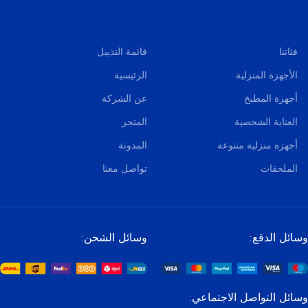
فئاتنا
قائمة التذييل
الأجهزة المنزلية
الرئيسية
أجهزة المطبخ
عن الشركة
العناية الشخصية
المتجر
أجهزة منزلية متنوعة
المدونة
الملحقات
تواصل معنا
وسائل الدقع:
وسائل الشحن:
وسائل التواصل الاجتماعي: