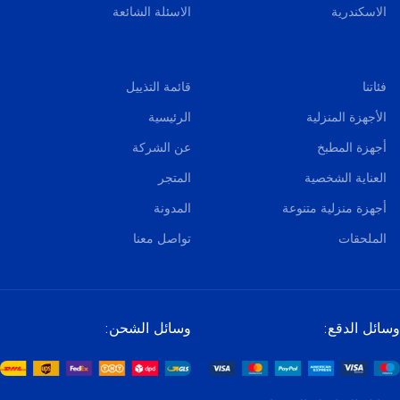
الاسكندرية
الاسئلة الشائعة
فئاتنا
قائمة التذييل
الأجهزة المنزلية
الرئيسية
أجهزة المطبخ
عن الشركة
العناية الشخصية
المتجر
أجهزة منزلية متنوعة
المدونة
الملحقات
تواصل معنا
وسائل الدقع:
وسائل الشحن: