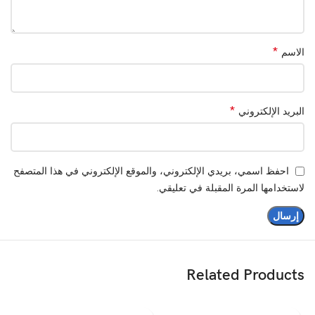
*
الاسم
*
البريد الإلكتروني
احفظ اسمي، بريدي الإلكتروني، والموقع الإلكتروني في هذا المتصفح
لاستخدامها المرة المقبلة في تعليقي.
Related Products