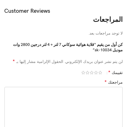
Customer Reviews
المراجعات
لا توجد مراجعات بعد.
كن أول من يقيم “قلاية هوائية سوكاني 7 لتر + 4 لتر درجين 2800 وات
موديل sk-10034”
*
لن يتم نشر عنوان بريدك الإلكتروني.
الحقول الإلزامية مشار إليها بـ
*
تقييمك
*
مراجعتك