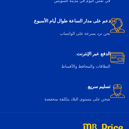
في نفس اليوم في مدينة السويس
دعم على مدار الساعة طوال أيام الأسبوع.
نحن نرد بسرعة على الواتساب
الدفع عبر الإنترنت.
البطاقات والمحافظ والأقساط
تسليم سريع.
شحن على مستوى البلاد بتكلفة منخفضة