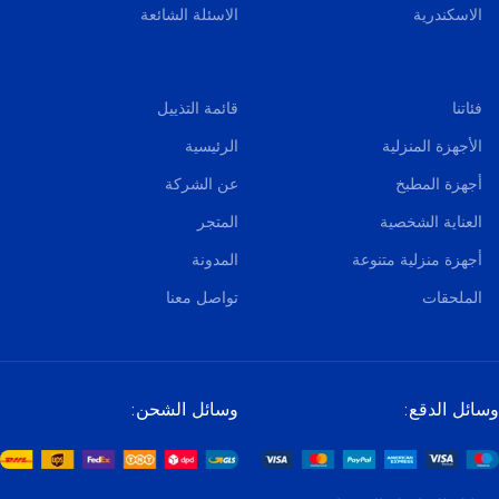
الاسكندرية
الاسئلة الشائعة
فئاتنا
قائمة التذييل
الأجهزة المنزلية
الرئيسية
أجهزة المطبخ
عن الشركة
العناية الشخصية
المتجر
أجهزة منزلية متنوعة
المدونة
الملحقات
تواصل معنا
وسائل الدقع:
وسائل الشحن: