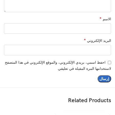
*
الاسم
*
البريد الإلكتروني
احفظ اسمي، بريدي الإلكتروني، والموقع الإلكتروني في هذا المتصفح
لاستخدامها المرة المقبلة في تعليقي.
Related Products