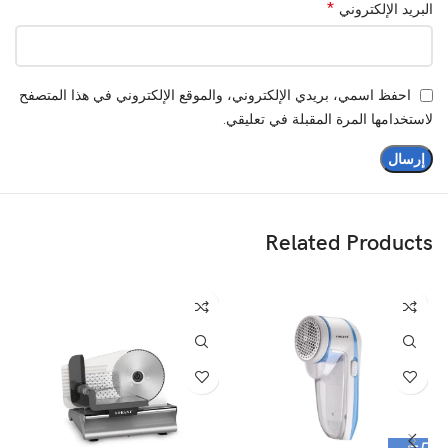
*
البريد الإلكتروني
احفظ اسمي، بريدي الإلكتروني، والموقع الإلكتروني في هذا المتصفح
لاستخدامها المرة المقبلة في تعليقي.
Related Products