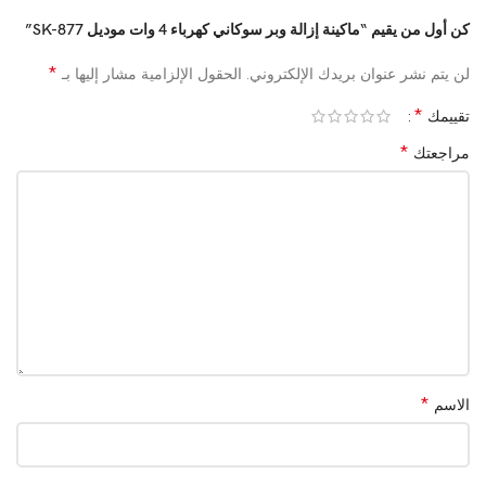
كن أول من يقيم “ماكينة إزالة وبر سوكاني كهرباء 4 وات موديل SK-877”
*
لن يتم نشر عنوان بريدك الإلكتروني.
الحقول الإلزامية مشار إليها بـ
*
تقييمك
*
مراجعتك
*
الاسم