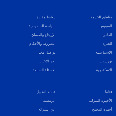
مناطق الخدمة
روابط مفيدة
السويس
سياسة الخصوصية
القاهرة
الإرجاع والضمان
الجيزة
الشروط والأحكام
الاسماعيلية
تواصل معنا
بورسعيد
اخر الاخبار
الاسكندرية
الاسئلة الشائعة
فئاتنا
قائمة التذييل
الأجهزة المنزلية
الرئيسية
أجهزة المطبخ
عن الشركة