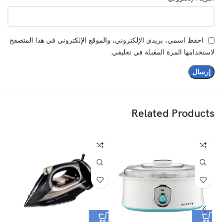
احفظ اسمي، بريدي الإلكتروني، والموقع الإلكتروني في هذا المتصفح
لاستخدامها المرة المقبلة في تعليقي.
Related Products