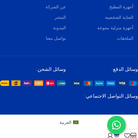
أجهزة المطبخ
عن الشركة
العناية الشخصية
المتجر
أجهزة منزلية متنوعة
المدونة
الملحقات
تواصل معنا
وسائل الدقع:
وسائل الشحن:
وسائل التواصل الاجتماعي:
العربية
0