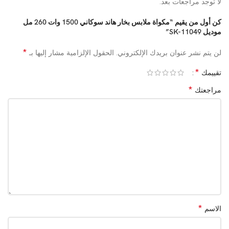
لا توجد مراجعات بعد.
كن أول من يقيم “مكواة ملابس بخار هاند سوكاني 1500 وات 260 مل
موديل SK-11049”
*
لن يتم نشر عنوان بريدك الإلكتروني.
الحقول الإلزامية مشار إليها بـ
*
تقييمك
*
مراجعتك
*
الاسم