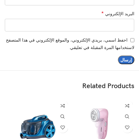
*
البريد الإلكتروني
احفظ اسمي، بريدي الإلكتروني، والموقع الإلكتروني في هذا المتصفح
لاستخدامها المرة المقبلة في تعليقي.
Related Products