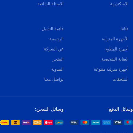
الاسكندرية
الاسئلة الشائعة
فئاتنا
قائمة التذييل
الأجهزة المنزلية
الرئيسية
أجهزة المطبخ
عن الشركة
العناية الشخصية
المتجر
أجهزة منزلية متنوعة
المدونة
الملحقات
تواصل معنا
وسائل الدقع:
وسائل الشحن: