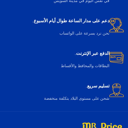
في نفس اليوم في مدينة السويس
دعم على مدار الساعة طوال أيام الأسبوع.
نحن نرد بسرعة على الواتساب
الدفع عبر الإنترنت.
البطاقات والمحافظ والأقساط
تسليم سريع.
شحن على مستوى البلاد بتكلفة منخفضة