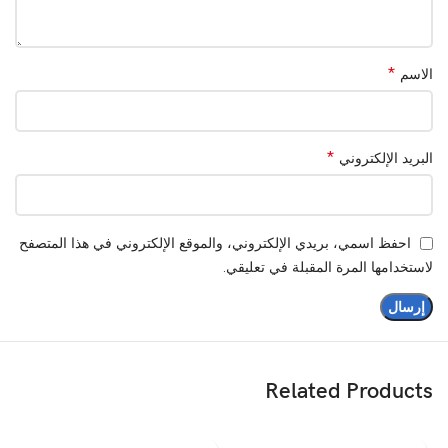
*
الاسم
*
البريد الإلكتروني
احفظ اسمي، بريدي الإلكتروني، والموقع الإلكتروني في هذا المتصفح
لاستخدامها المرة المقبلة في تعليقي.
Related Products