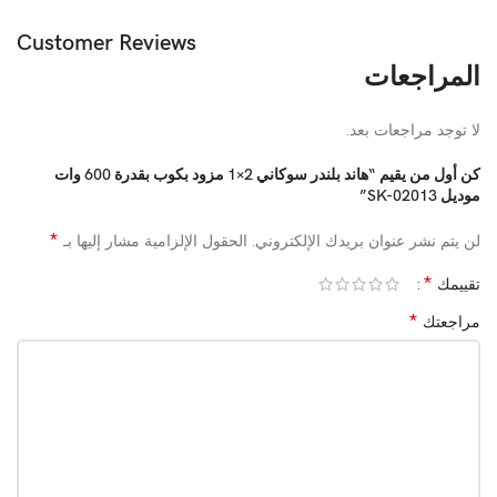
Customer Reviews
المراجعات
لا توجد مراجعات بعد.
كن أول من يقيم “هاند بلندر سوكاني 2×1 مزود بكوب بقدرة 600 وات
موديل SK-02013”
*
لن يتم نشر عنوان بريدك الإلكتروني.
الحقول الإلزامية مشار إليها بـ
*
تقييمك
*
مراجعتك