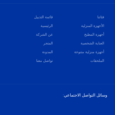
فئاتنا
قائمة التذييل
الأجهزة المنزلية
الرئيسية
أجهزة المطبخ
عن الشركة
العناية الشخصية
المتجر
أجهزة منزلية متنوعة
المدونة
الملحقات
تواصل معنا
وسائل التواصل الاجتماعي: