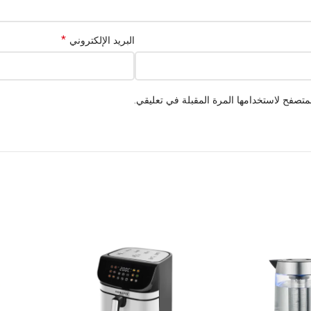
*
البريد الإلكتروني
متصفح لاستخدامها المرة المقبلة في تعليقي.