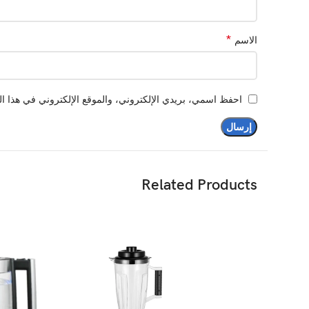
*
الاسم
احفظ اسمي، بريدي الإلكتروني، والموقع الإلكتروني في هذا ال
Related Products