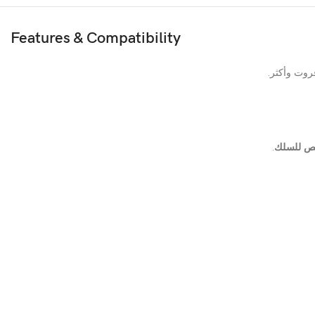
Features & Compatibility
روت وأكثر.
ص للسلك
.