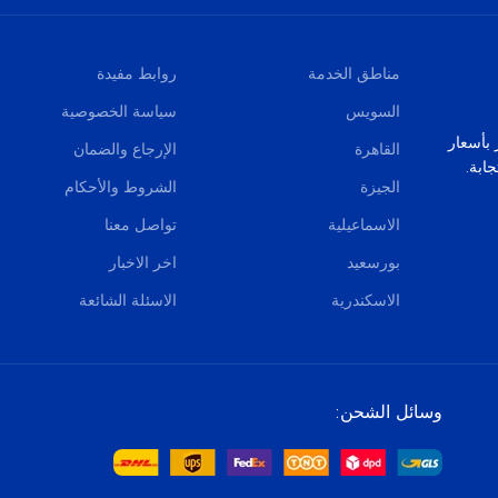
مناطق الخدمة
روابط مفيدة
السويس
سياسة الخصوصية
صر بأسعار
القاهرة
الإرجاع والضمان
ابة.
الجيزة
الشروط والأحكام
الاسماعيلية
تواصل معنا
بورسعيد
اخر الاخبار
الاسكندرية
الاسئلة الشائعة
وسائل الشحن: