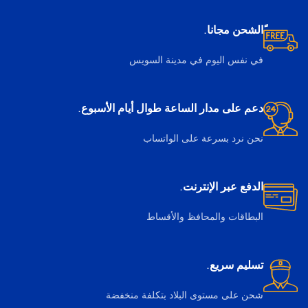
ًالشحن مجانا.
في نفس اليوم في مدينة السويس
دعم على مدار الساعة طوال أيام الأسبوع.
نحن نرد بسرعة على الواتساب
الدفع عبر الإنترنت.
البطاقات والمحافظ والأقساط
تسليم سريع.
شحن على مستوى البلاد بتكلفة منخفضة