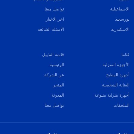
الاسماعيلية
تواصل معنا
بورسعيد
اخر الاخبار
الاسكندرية
الاسئلة الشائعة
فئاتنا
قائمة التذييل
الأجهزة المنزلية
الرئيسية
أجهزة المطبخ
عن الشركة
العناية الشخصية
المتجر
أجهزة منزلية متنوعة
المدونة
الملحقات
تواصل معنا