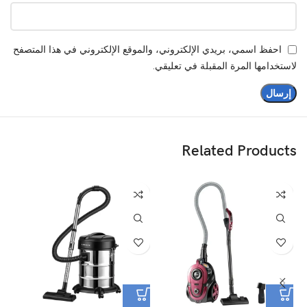
احفظ اسمي، بريدي الإلكتروني، والموقع الإلكتروني في هذا المتصفح
لاستخدامها المرة المقبلة في تعليقي.
Related Products