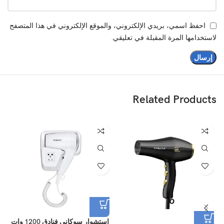
احفظ اسمي، بريدي الإلكتروني، والموقع الإلكتروني في هذا المتصفح
لاستخدامها المرة المقبلة في تعليقي.
Related Products
استشوار سوكانى فنادق 1200 وات