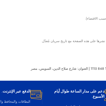
سب الاقتضاء).
شرها على هذه الصفحة مع تاريخ سريان مُعدّل.
دعم على مدار الساعة طوال أيام
الدفع عبر الإنترنت.
الأسبوع.
البطاقات والمحافظ وا