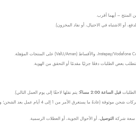
المنتج – أيهما أقرب.
ع، أو الاشتباه في الاحتيال، أو نفاد المخزون).
تتطلب بعض الطلبات دفعًا جزئيًا مقدمًا أو التحقق من الهوية.
لطلبات
قبل الساعة 2:00 مساءً؛
يتم نقلها لاحقًا إلى يوم العمل التالي).
وقابل للتتبع عبر شركات شحن موثوقة (عادةً ما يستغرق الأمر 
ب سعة شركة
التوصيل
، أو الأحوال الجوية، أو العطلات الرسمية.