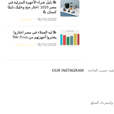
📝 دليل شراء الأجهزة المنزلية في
مصر 2025: اختار صح وخليك دايمًا
كسبان 💪
1 Comment
18/10/2025
📝 ليه العملاء في مصر اختاروا
يشتروا أجهزتهم من Mr Price؟
18/10/2025
لا توجد تعليقات
غيه حسب الحاجة.
OUR INSTAGRAM
استرداد المبلغ.