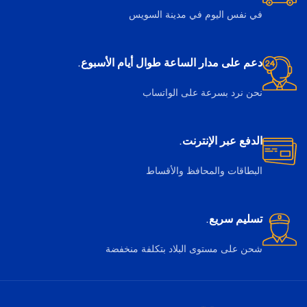
في نفس اليوم في مدينة السويس
دعم على مدار الساعة طوال أيام الأسبوع.
نحن نرد بسرعة على الواتساب
الدفع عبر الإنترنت.
البطاقات والمحافظ والأقساط
تسليم سريع.
شحن على مستوى البلاد بتكلفة منخفضة