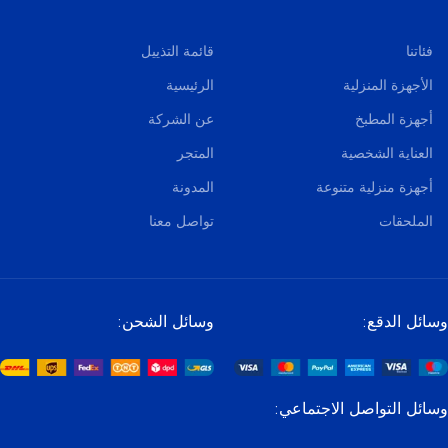
فئاتنا
قائمة التذييل
الأجهزة المنزلية
الرئيسية
أجهزة المطبخ
عن الشركة
العناية الشخصية
المتجر
أجهزة منزلية متنوعة
المدونة
الملحقات
تواصل معنا
وسائل الدقع:
وسائل الشحن:
وسائل التواصل الاجتماعي: