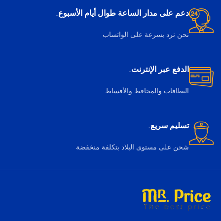
دعم على مدار الساعة طوال أيام الأسبوع.
نحن نرد بسرعة على الواتساب
الدفع عبر الإنترنت.
البطاقات والمحافظ والأقساط
تسليم سريع.
شحن على مستوى البلاد بتكلفة منخفضة