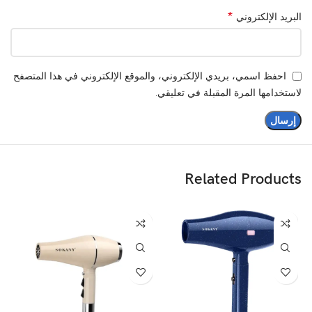
*
البريد الإلكتروني
احفظ اسمي، بريدي الإلكتروني، والموقع الإلكتروني في هذا المتصفح
لاستخدامها المرة المقبلة في تعليقي.
Related Products