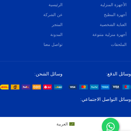
الأجهزة المنزلية
الرئيسية
أجهزة المطبخ
عن الشركة
العناية الشخصية
المتجر
أجهزة منزلية متنوعة
المدونة
الملحقات
تواصل معنا
وسائل الدقع:
وسائل الشحن:
وسائل التواصل الاجتماعي:
العربية